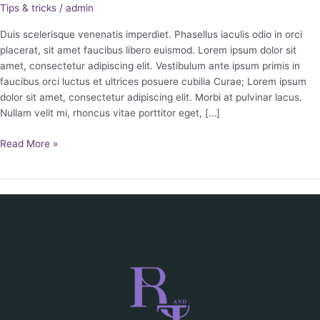
Tips & tricks
/
admin
Duis scelerisque venenatis imperdiet. Phasellus iaculis odio in orci
placerat, sit amet faucibus libero euismod. Lorem ipsum dolor sit
amet, consectetur adipiscing elit. Vestibulum ante ipsum primis in
faucibus orci luctus et ultrices posuere cubilia Curae; Lorem ipsum
dolor sit amet, consectetur adipiscing elit. Morbi at pulvinar lacus.
Nullam velit mi, rhoncus vitae porttitor eget, […]
Read More »