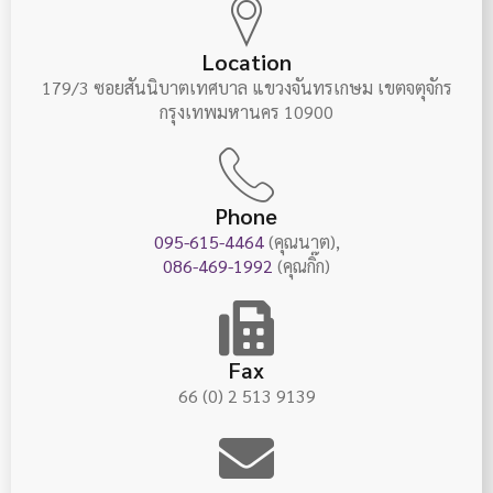
Location
179/3 ซอยสันนิบาตเทศบาล แขวงจันทรเกษม เขตจตุจักร
กรุงเทพมหานคร 10900
Phone
095-615-4464
(คุณนาต),
086-469-1992
(คุณกิ๊ก)
Fax
66 (0) 2 513 9139