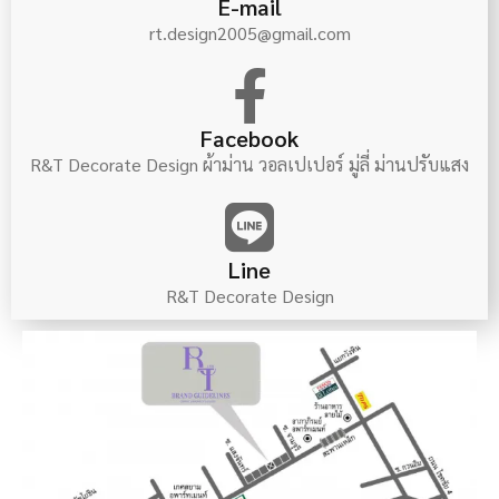
E-mail
rt.design2005@gmail.com
Facebook
R&T Decorate Design ผ้าม่าน วอลเปเปอร์ มู่ลี่ ม่านปรับแสง
Line
R&T Decorate Design